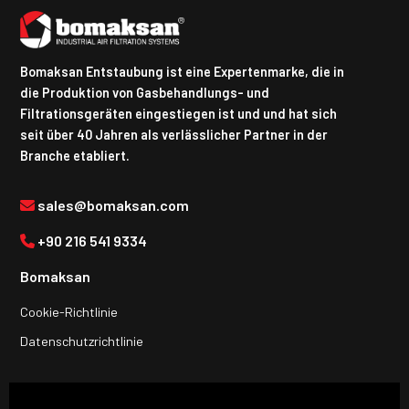
Bomaksan Entstaubung ist eine Expertenmarke, die in
die Produktion von Gasbehandlungs- und
Filtrationsgeräten eingestiegen ist und und hat sich
seit über 40 Jahren als verlässlicher Partner in der
Branche etabliert.
sales@bomaksan.com
+90 216 541 9334
Bomaksan
Cookie-Richtlinie
Datenschutzrichtlinie