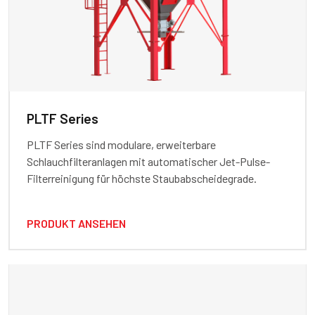
PLTF Series
PLTF Series sind modulare, erweiterbare
Schlauchfilteranlagen mit automatischer Jet-Pulse-
Filterreinigung für höchste Staubabscheidegrade.
PRODUKT ANSEHEN