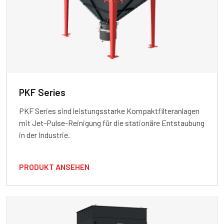
PKF Series
PKF Series sind leistungsstarke Kompaktfilteranlagen
mit Jet-Pulse-Reinigung für die stationäre Entstaubung
in der Industrie.
PRODUKT ANSEHEN