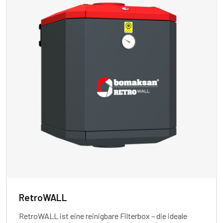
RetroWALL
RetroWALL ist eine reinigbare Filterbox – die ideale