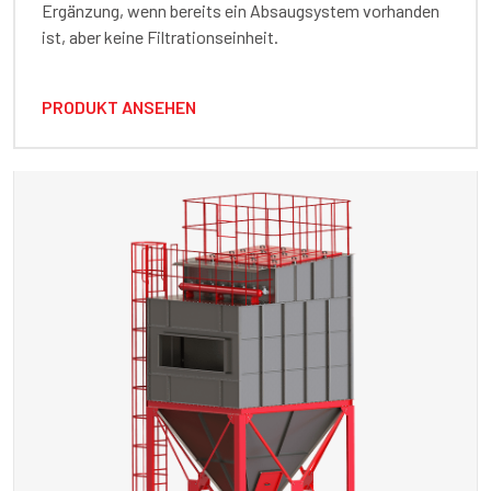
Ergänzung, wenn bereits ein Absaugsystem vorhanden
ist, aber keine Filtrationseinheit.
PRODUKT ANSEHEN