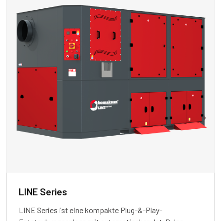
LINE Series
LINE Series ist eine kompakte Plug-&-Play-