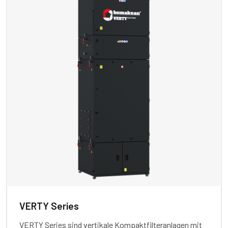
VERTY Series
VERTY Series sind vertikale Kompaktfilteranlagen mit