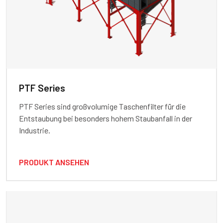
PTF Series
PTF Series sind großvolumige Taschenfilter für die
Entstaubung bei besonders hohem Staubanfall in der
Industrie.
PRODUKT ANSEHEN