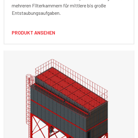
mehreren Filterkammern für mittlere bis große
Entstaubungsaufgaben.
PRODUKT ANSEHEN