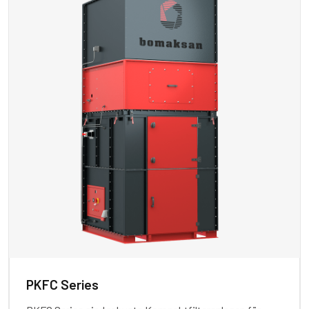
PKFC Series