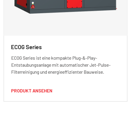
ECOG Series
ECOG Series ist eine kompakte Plug-&-Play-
Entstaubungsanlage mit automatischer Jet-Pulse-
Filterreinigung und energieeffizienter Bauweise.
PRODUKT ANSEHEN