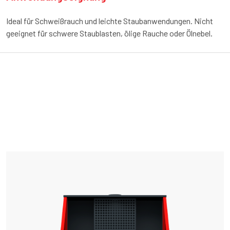
Ideal für Schweißrauch und leichte Staubanwendungen. Nicht
geeignet für schwere Staublasten, ölige Rauche oder Ölnebel.