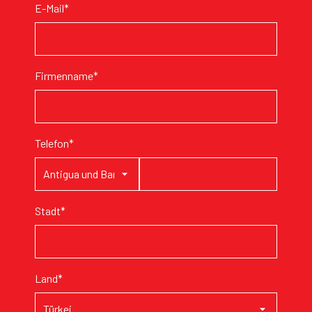
E-Mail*
Firmenname*
Telefon*
Stadt*
Land*