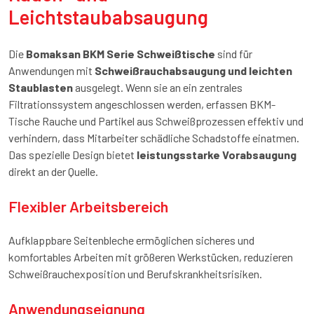
Leichtstaubabsaugung
Die
Bomaksan BKM Serie Schweißtische
sind für
Anwendungen mit
Schweißrauchabsaugung und leichten
Staublasten
ausgelegt. Wenn sie an ein zentrales
Filtrationssystem angeschlossen werden, erfassen BKM-
Tische Rauche und Partikel aus Schweißprozessen effektiv und
verhindern, dass Mitarbeiter schädliche Schadstoffe einatmen.
Das spezielle Design bietet
leistungsstarke Vorabsaugung
direkt an der Quelle.
Flexibler Arbeitsbereich
Aufklappbare Seitenbleche ermöglichen sicheres und
komfortables Arbeiten mit größeren Werkstücken, reduzieren
Schweißrauchexposition und Berufskrankheitsrisiken.
Anwendungseignung