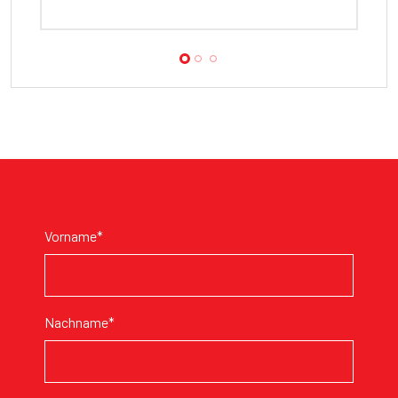
Vorname*
Nachname*