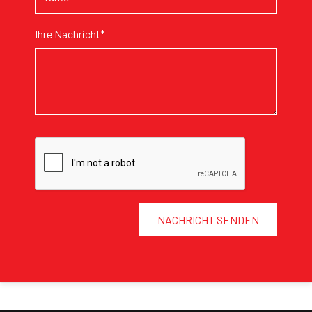
Ihre Nachricht*
NACHRICHT SENDEN