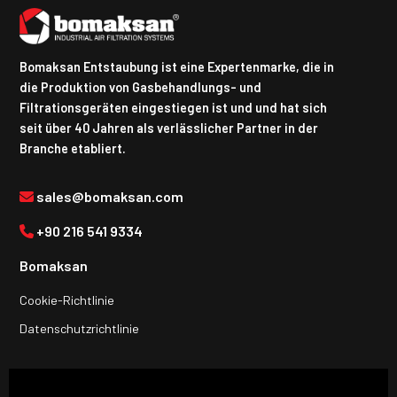
Bomaksan Entstaubung ist eine Expertenmarke, die in
die Produktion von Gasbehandlungs- und
Filtrationsgeräten eingestiegen ist und und hat sich
seit über 40 Jahren als verlässlicher Partner in der
Branche etabliert.
sales@bomaksan.com
+90 216 541 9334
Bomaksan
Cookie-Richtlinie
Datenschutzrichtlinie