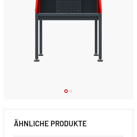
ÄHNLICHE PRODUKTE