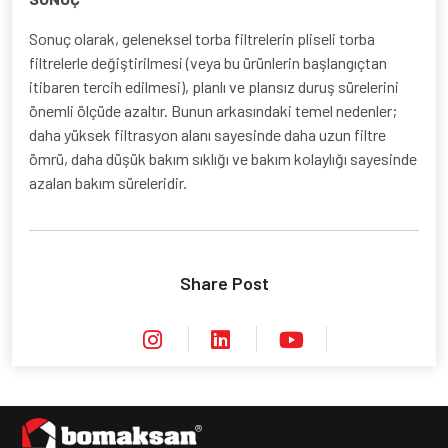
Sonuç olarak, geleneksel torba filtrelerin pliseli torba
filtrelerle değiştirilmesi (veya bu ürünlerin başlangıçtan
itibaren tercih edilmesi), planlı ve plansız duruş sürelerini
önemli ölçüde azaltır. Bunun arkasındaki temel nedenler;
daha yüksek filtrasyon alanı sayesinde daha uzun filtre
ömrü, daha düşük bakım sıklığı ve bakım kolaylığı sayesinde
azalan bakım süreleridir.
Share Post