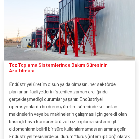
Toz Toplama Sistemlerinde Bakım Süresinin
Azaltılması
Endüstriyel üretim olsun ya da olmasın, her sektörde
planlanan faaliyetlerin istenilen zaman aralığında
gerçekleşmediği durumlar yaşanır. Endüstriyel
operasyonlarda bu durum, üretim sürecinde kullanılan
makinelerin veya bu makinelerin çalışması için gerekli olan
basınçlı hava kompresörü ve toz toplama sistemi gibi
ekipmanların belirli bir süre kullanılamaması anlamına gelir.
Endüstriyel tesislerde bu durum “duruş (interruption)” olarak