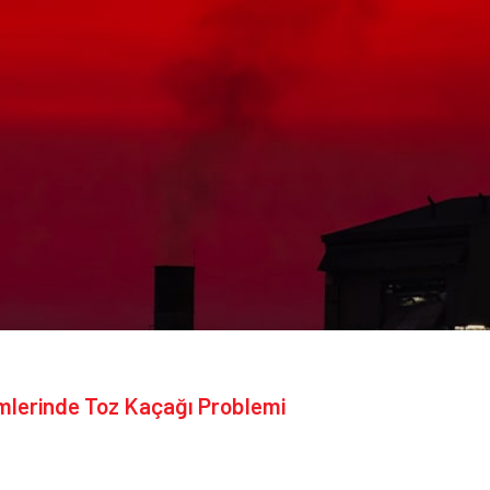
mlerinde Toz Kaçağı Problemi