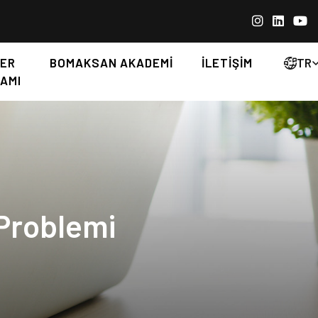
ER
BOMAKSAN AKADEMİ
İLETİŞİM
TR
AMI
Problemi