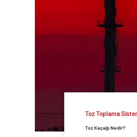
Toz Toplama Siste
Toz Kaçağı Nedir?